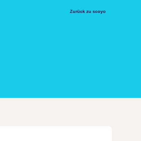
Zurück zu scoyo