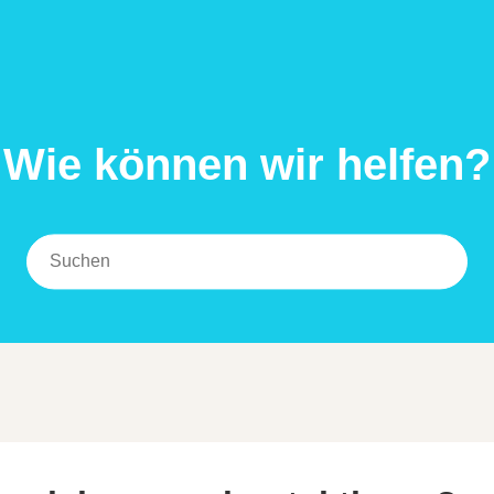
Wie können wir helfen?