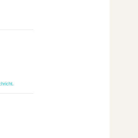
hricht.