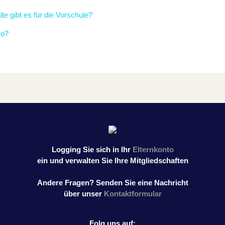
te gibt es für die Vorschule?
yo?
Logging Sie sich in Ihr
Elternkonto
ein und verwalten Sie Ihre Mitgliedschaften
Andere Fragen? Senden Sie eine Nachricht
über unser
Kontaktformular
Folg uns auf: