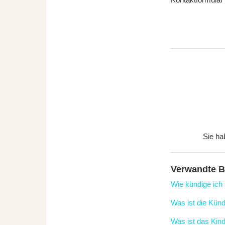
Sie ha
Verwandte B
Wie kündige ich
Was ist die Künd
Was ist das Kin