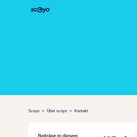
Scoyo
Über scoyo
Kontakt
Beiträge in diesem