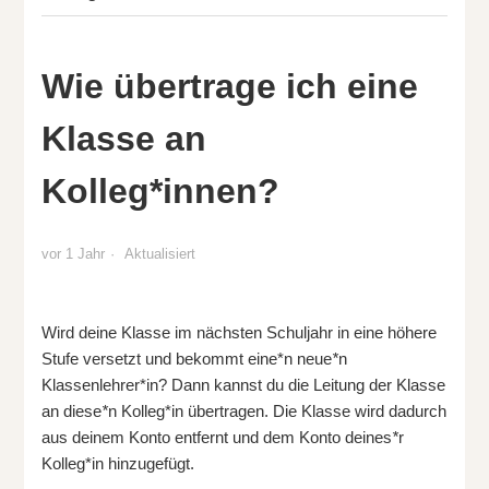
Wie übertrage ich eine
Klasse an
Kolleg*innen?
vor 1 Jahr
Aktualisiert
Wird deine Klasse im nächsten Schuljahr in eine höhere
Stufe versetzt und bekommt eine*n neue
*
n
Klassenlehrer*in? Dann kannst du die Leitung der Klasse
an diese
*
n Kolleg*in übertragen. Die Klasse wird dadurch
aus deinem Konto entfernt und dem Konto deines
*
r
Kolleg*in hinzugefügt.