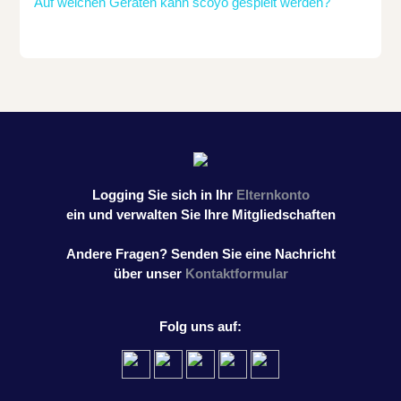
Auf welchen Geräten kann scoyo gespielt werden?
Logging Sie sich in Ihr
Elternkonto
ein und verwalten Sie Ihre Mitgliedschaften
Andere Fragen? Senden Sie eine Nachricht
über unser
Kontaktformular
Folg uns auf: