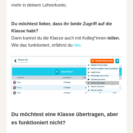
mehr in deinem Lehrerkonto.
Du möchtest lieber, dass ihr beide Zugriff auf die
Klasse habt?
Dann kannst du die Klasse auch mit Kolleg*innen
teilen
.
Wie das funktioniert, erfährst du
hier
.
Du möchtest eine Klasse übertragen, aber
es funktioniert nicht?