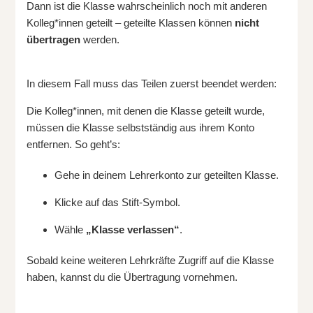
Dann ist die Klasse wahrscheinlich noch mit anderen
Kolleg*innen geteilt – geteilte Klassen können
nicht
übertragen
werden.
In diesem Fall muss das Teilen zuerst beendet werden:
Die Kolleg*innen, mit denen die Klasse geteilt wurde,
müssen die Klasse selbstständig aus ihrem Konto
entfernen. So geht’s:
Gehe in deinem Lehrerkonto zur geteilten Klasse.
Klicke auf das Stift-Symbol.
Wähle
„Klasse verlassen“
.
Sobald keine weiteren Lehrkräfte Zugriff auf die Klasse
haben, kannst du die Übertragung vornehmen.