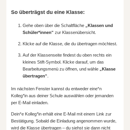
So überträgst du eine Klasse:
Gehe oben über die Schaltfläche
„Klassen und
Schüler*innen“
zur Klassenübersicht.
Klicke auf die Klasse, die du übertragen möchtest.
Auf der Klassenseite findest du oben rechts ein
kleines Stift-Symbol. Klicke darauf, um das
Bearbeitungsmenü zu öffnen, und wähle
„Klasse
übertragen“
.
Im nächsten Fenster kannst du entweder eine*n
Kolleg
*
in aus deiner Schule auswählen oder jemanden
per E-Mail einladen.
Dein*e Kolleg
*
in erhält eine E-Mail mit einem Link zur
Bestätigung. Sobald die Einladung angenommen wurde,
wird die Klasse übertragen – du siehst sie dann nicht