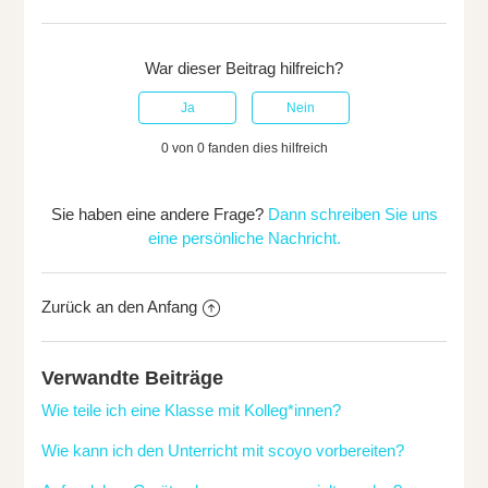
War dieser Beitrag hilfreich?
0 von 0 fanden dies hilfreich
Sie haben eine andere Frage?
Dann schreiben Sie uns
eine persönliche Nachricht.
Zurück an den Anfang
Verwandte Beiträge
Wie teile ich eine Klasse mit Kolleg*innen?
Wie kann ich den Unterricht mit scoyo vorbereiten?