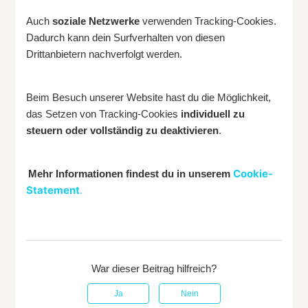
Auch
soziale Netzwerke
verwenden Tracking-Cookies.
Dadurch kann dein Surfverhalten von diesen
Drittanbietern nachverfolgt werden.
Beim Besuch unserer Website hast du die Möglichkeit,
das Setzen von Tracking-Cookies
individuell zu
steuern oder vollständig zu deaktivieren
.
Cookie-
Mehr Informationen findest du in unserem
Statement
.
War dieser Beitrag hilfreich?