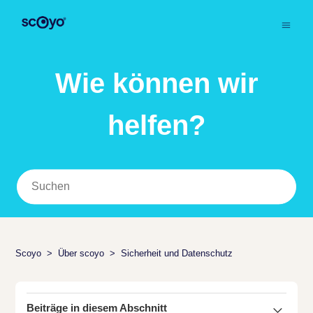
Wie können wir
helfen?
Scoyo
Über scoyo
Sicherheit und Datenschutz
Beiträge in diesem Abschnitt