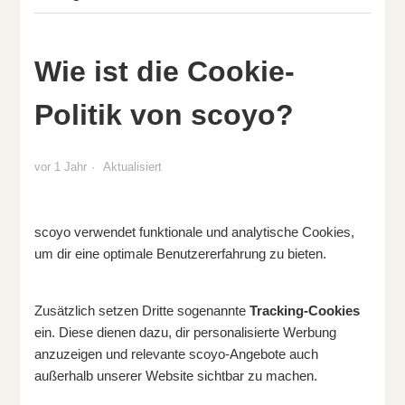
Wie ist die Cookie-
Politik von scoyo?
vor 1 Jahr
Aktualisiert
scoyo verwendet funktionale und analytische Cookies,
um dir eine optimale Benutzererfahrung zu bieten.
Zusätzlich setzen Dritte sogenannte
Tracking-Cookies
ein. Diese dienen dazu, dir personalisierte Werbung
anzuzeigen und relevante scoyo-Angebote auch
außerhalb unserer Website sichtbar zu machen.