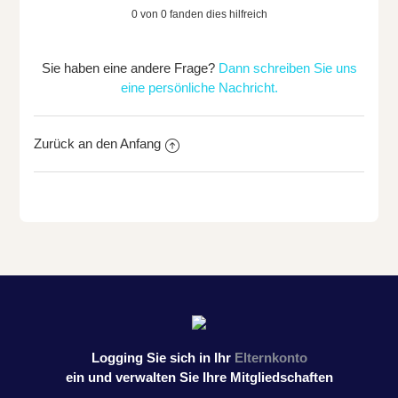
0 von 0 fanden dies hilfreich
Sie haben eine andere Frage?
Dann schreiben Sie uns
eine persönliche Nachricht.
Zurück an den Anfang
Logging Sie sich in Ihr
Elternkonto
ein und verwalten Sie Ihre Mitgliedschaften