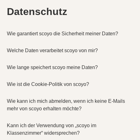
Datenschutz
Wie garantiert scoyo die Sicherheit meiner Daten?
Welche Daten verarbeitet scoyo von mir?
Wie lange speichert scoyo meine Daten?
Wie ist die Cookie-Politik von scoyo?
Wie kann ich mich abmelden, wenn ich keine E-Mails
mehr von scoyo erhalten möchte?
Kann ich der Verwendung von „scoyo im
Klassenzimmer“ widersprechen?