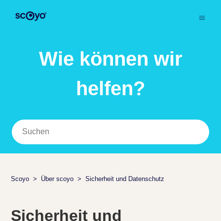
Wie können wir
helfen?
Scoyo
Über scoyo
Sicherheit und Datenschutz
Sicherheit und